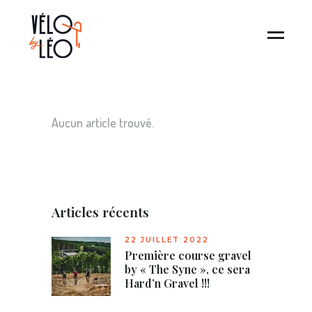
Aucun article trouvé.
Articles récents
22 JUILLET 2022
Première course gravel
by « The Syne », ce sera
Hard’n Gravel !!!