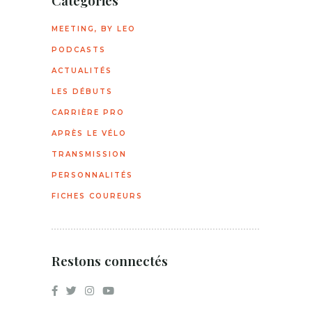
Catégories
MEETING, BY LEO
PODCASTS
ACTUALITÉS
LES DÉBUTS
CARRIÈRE PRO
APRÈS LE VÉLO
TRANSMISSION
PERSONNALITÉS
FICHES COUREURS
Restons connectés