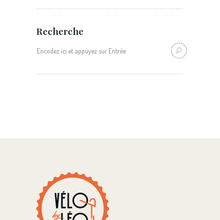
Recherche
Recherche: