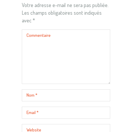
Votre adresse e-mail ne sera pas publiée.
Les champs obligatoires sont indiqués
avec
*