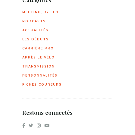
MEETING, BY LEO
PODCASTS
ACTUALITÉS
LES DÉBUTS
CARRIÈRE PRO
APRÈS LE VÉLO
TRANSMISSION
PERSONNALITÉS
FICHES COUREURS
Restons connectés