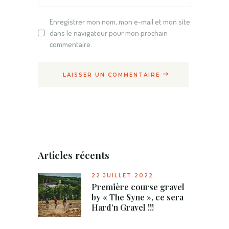
Enregistrer mon nom, mon e-mail et mon site
dans le navigateur pour mon prochain
commentaire.
LAISSER UN COMMENTAIRE
Articles récents
22 JUILLET 2022
Première course gravel
by « The Syne », ce sera
Hard’n Gravel !!!