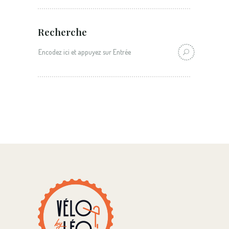
Recherche
Recherche: