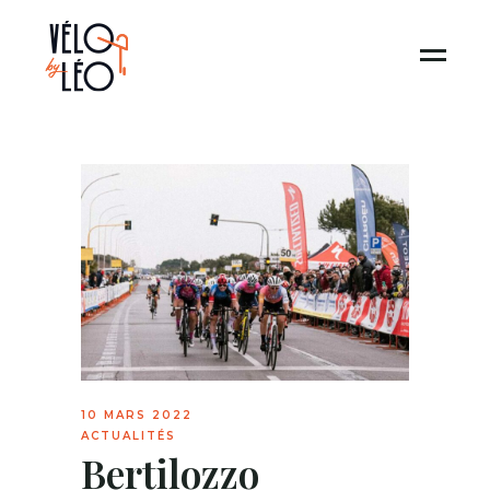
10 MARS 2022
ACTUALITÉS
Bertilozzo