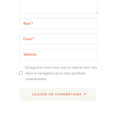
Enregistrer mon nom, mon e-mail et mon site
dans le navigateur pour mon prochain
commentaire.
LAISSER UN COMMENTAIRE