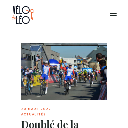
20 MARS 2022
ACTUALITÉS
Doublé de la