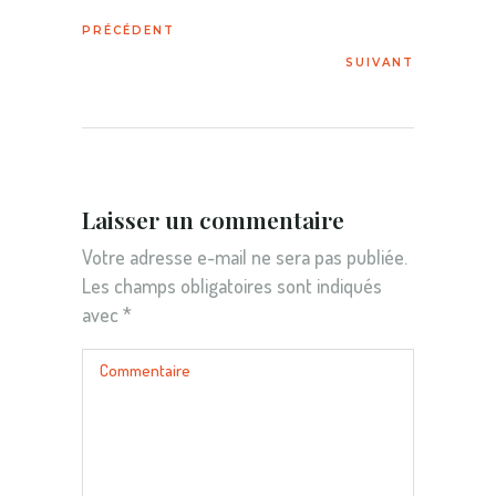
Laisser un commentaire
Votre adresse e-mail ne sera pas publiée.
Les champs obligatoires sont indiqués
avec
*