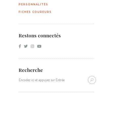
PERSONNALITÉS
FICHES COUREURS
Restons connectés
Recherche
Recherche: