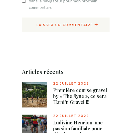
dans le navigateur pour mon prochain
commentaire.
LAISSER UN COMMENTAIRE
Articles récents
22 JUILLET 2022
Première course gravel
by « The Syne », ce sera
Hard’n Gravel !!!
22 JUILLET 2022
Ludivine Henrion, une
passion familiale pour