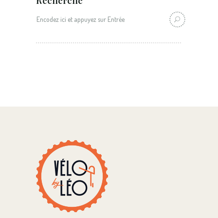
Recherche: