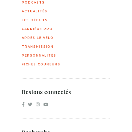
PODCASTS
ACTUALITÉS
LES DÉBUTS
CARRIÈRE PRO
APRÈS LE VÉLO
TRANSMISSION
PERSONNALITÉS
FICHES COUREURS
Restons connectés
Recherche