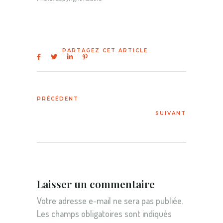
Laisser un commentaire
Votre adresse e-mail ne sera pas publiée.
Les champs obligatoires sont indiqués