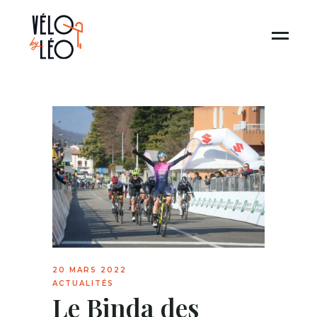
20 MARS 2022
ACTUALITÉS
Le Binda des