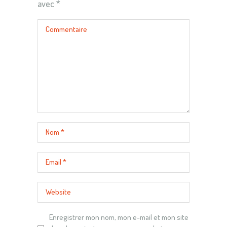
avec
*
Enregistrer mon nom, mon e-mail et mon site