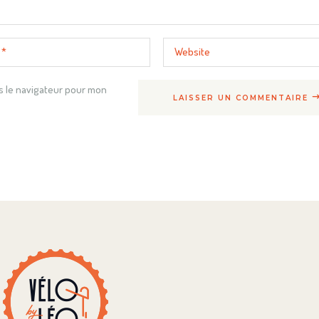
s le navigateur pour mon
LAISSER UN COMMENTAIRE