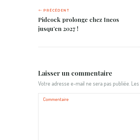
Pidcock prolonge chez Ineos
jusqu’en 2027 !
Laisser un commentaire
Votre adresse e-mail ne sera pas publiée.
Les