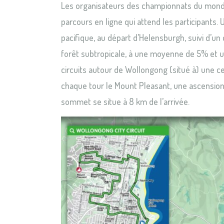
Les organisateurs des championnats du monde 
parcours en ligne qui attend les participants.
pacifique, au départ d’Helensburgh, suivi d’un
forêt subtropicale, à une moyenne de 5% et un
circuits autour de Wollongong (situé à) une ce
chaque tour le Mount Pleasant, une ascension
sommet se situe à 8 km de l’arrivée.