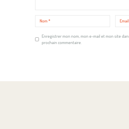
Enregistrer mon nom, mon e-mail et mon site dan
prochain commentaire.