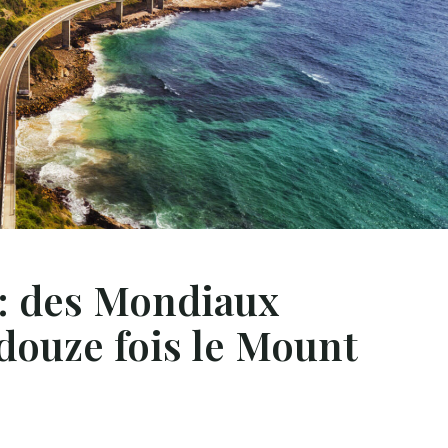
: des Mondiaux
 douze fois le Mount