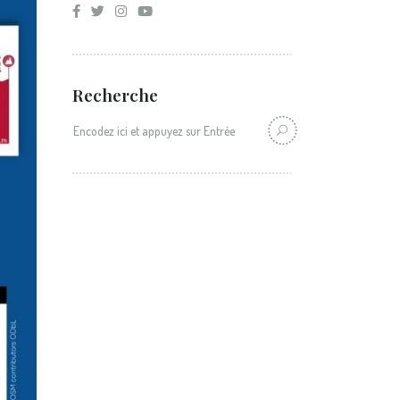
Recherche
Recherche: