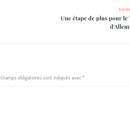
Une étape de plus pour le
d’Alle
 champs obligatoires sont indiqués avec
*