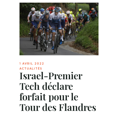
1 AVRIL 2022
ACTUALITÉS
Israel-Premier
Tech déclare
forfait pour le
Tour des Flandres