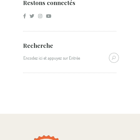
Restons connectés
Recherche
Recherche: