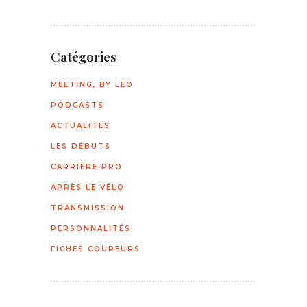
Catégories
MEETING, BY LEO
PODCASTS
ACTUALITÉS
LES DÉBUTS
CARRIÈRE PRO
APRÈS LE VÉLO
TRANSMISSION
PERSONNALITÉS
FICHES COUREURS