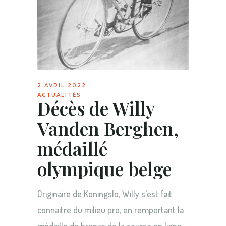
2 AVRIL 2022
ACTUALITÉS
Décès de Willy
Vanden Berghen,
médaillé
olympique belge
Originaire de Koningslo, Willy s’est fait
connaitre du milieu pro, en remportant la