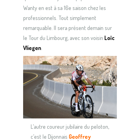
Wanty en est à sa 16e saison chez les
professionnels. Tout simplement
remarquable. Il sera présent demain sur
le Tour du Limbourg, avec son voisin
Loïc
Vliegen
.
L’autre coureur jubilaire du peloton,
c’est le Dijonnais
Geoffrey