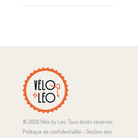
© 2020 Vélo by Léo. Tous droits réservés.
Politique de confidentialité – Gestion des