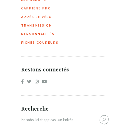
CARRIÈRE PRO
APRÈS LE VÉLO
TRANSMISSION
PERSONNALITÉS
FICHES COUREURS
Restons connectés
Recherche
Recherche: