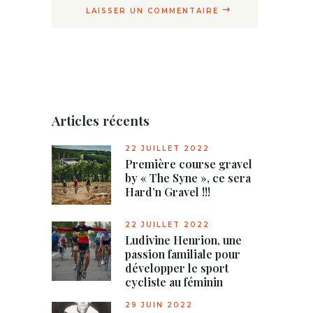
LAISSER UN COMMENTAIRE
Articles récents
22 JUILLET 2022
Première course gravel
by « The Syne », ce sera
Hard’n Gravel !!!
22 JUILLET 2022
Ludivine Henrion, une
passion familiale pour
développer le sport
cycliste au féminin
29 JUIN 2022