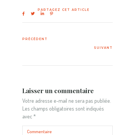
Laisser un commentaire
Votre adresse e-mail ne sera pas publiée.
Les champs obligatoires sont indiqués
avec
*