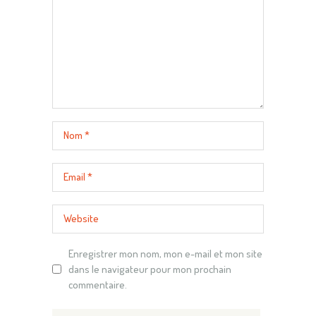
Enregistrer mon nom, mon e-mail et mon site
dans le navigateur pour mon prochain
commentaire.