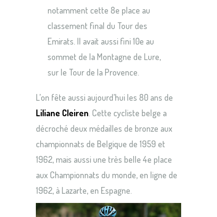
notamment cette 8e place au
classement final du Tour des
Emirats. Il avait aussi fini 10e au
sommet de la Montagne de Lure,
sur le Tour de la Provence.
L’on fête aussi aujourd’hui les 80 ans de
Liliane Cleiren
. Cette cycliste belge a
décroché deux médailles de bronze aux
championnats de Belgique de 1959 et
1962, mais aussi une très belle 4e place
aux Championnats du monde, en ligne de
1962, à Lazarte, en Espagne.