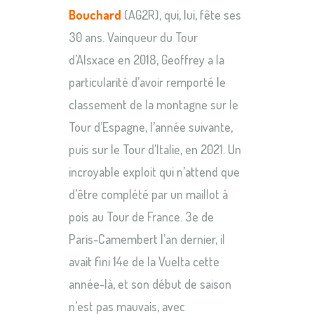
Bouchard
(AG2R), qui, lui, fête ses
30 ans. Vainqueur du Tour
d’Alsxace en 2018, Geoffrey a la
particularité d’avoir remporté le
classement de la montagne sur le
Tour d’Espagne, l’année suivante,
puis sur le Tour d’Italie, en 2021. Un
incroyable exploit qui n’attend que
d’être complété par un maillot à
pois au Tour de France. 3e de
Paris-Camembert l’an dernier, il
avait fini 14e de la Vuelta cette
année-là, et son début de saison
n’est pas mauvais, avec