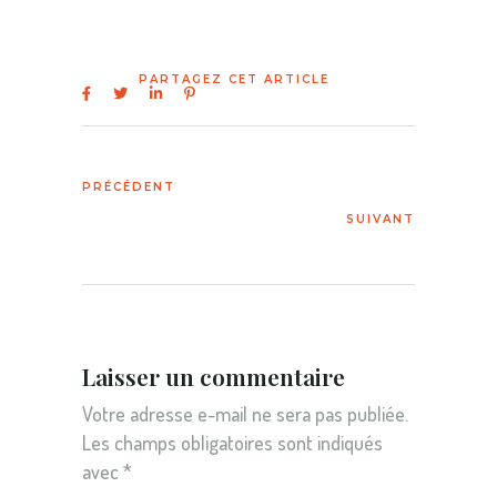
Laisser un commentaire
Votre adresse e-mail ne sera pas publiée.
Les champs obligatoires sont indiqués
avec
*