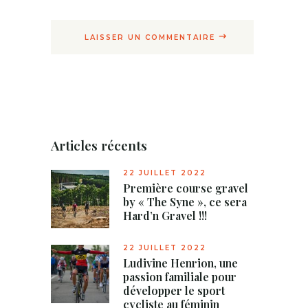
LAISSER UN COMMENTAIRE
Articles récents
22 JUILLET 2022
Première course gravel
by « The Syne », ce sera
Hard’n Gravel !!!
22 JUILLET 2022
Ludivine Henrion, une
passion familiale pour
développer le sport
cycliste au féminin