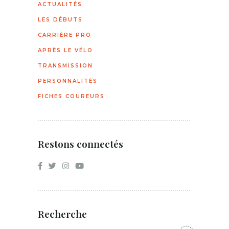
ACTUALITÉS
LES DÉBUTS
CARRIÈRE PRO
APRÈS LE VÉLO
TRANSMISSION
PERSONNALITÉS
FICHES COUREURS
Restons connectés
Recherche
Recherche: