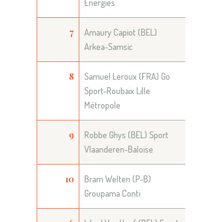
Energies
7
Amaury Capiot (BEL)
Arkea-Samsic
8
Samuel Leroux (FRA) Go
Sport-Roubaix Lille
Métropole
9
Robbe Ghys (BEL) Sport
Vlaanderen-Baloise
10
Bram Welten (P-B)
Groupama Conti