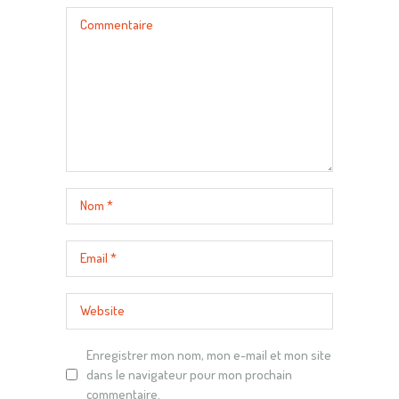
Enregistrer mon nom, mon e-mail et mon site
dans le navigateur pour mon prochain
commentaire.