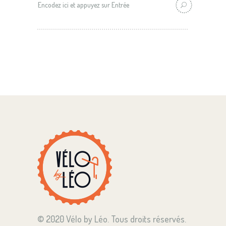
© 2020 Vélo by Léo. Tous droits réservés.