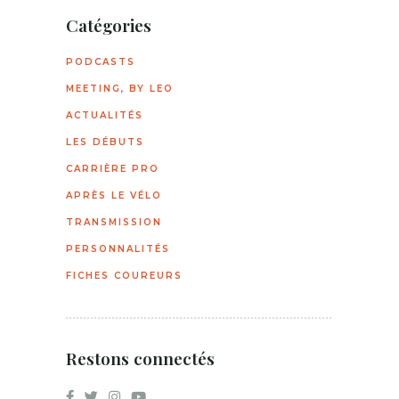
Catégories
PODCASTS
MEETING, BY LEO
ACTUALITÉS
LES DÉBUTS
CARRIÈRE PRO
APRÈS LE VÉLO
TRANSMISSION
PERSONNALITÉS
FICHES COUREURS
Restons connectés