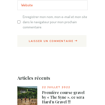
Enregistrer mon nom, mon e-mail et mon site
dans le navigateur pour mon prochain
commentaire.
LAISSER UN COMMENTAIRE
Articles récents
22 JUILLET 2022
Première course gravel
by « The Syne », ce sera
Hard’n Gravel !!!