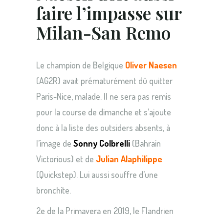
faire l’impasse sur
Milan-San Remo
Le champion de Belgique
Oliver Naesen
(AG2R) avait prématurément dû quitter
Paris-Nice, malade. Il ne sera pas remis
pour la course de dimanche et s’ajoute
donc à la liste des outsiders absents, à
l’image de
Sonny Colbrelli
(Bahrain
Victorious) et de
Julian Alaphilippe
(Quickstep). Lui aussi souffre d’une
bronchite.
2e de la Primavera en 2019, le Flandrien