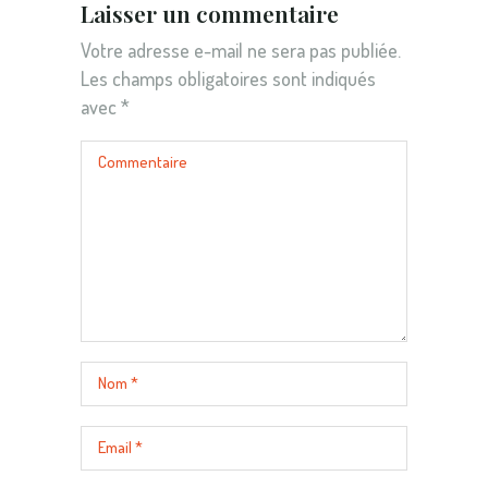
Laisser un commentaire
Votre adresse e-mail ne sera pas publiée.
Les champs obligatoires sont indiqués
avec
*