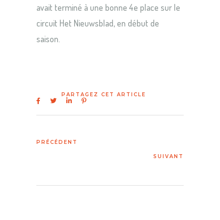
avait terminé à une bonne 4e place sur le
circuit Het Nieuwsblad, en début de
saison.