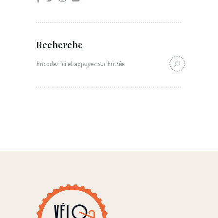
Recherche
Recherche: