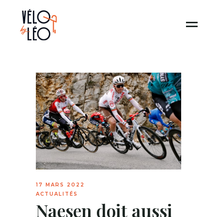
17 MARS 2022
ACTUALITÉS
Naesen doit aussi