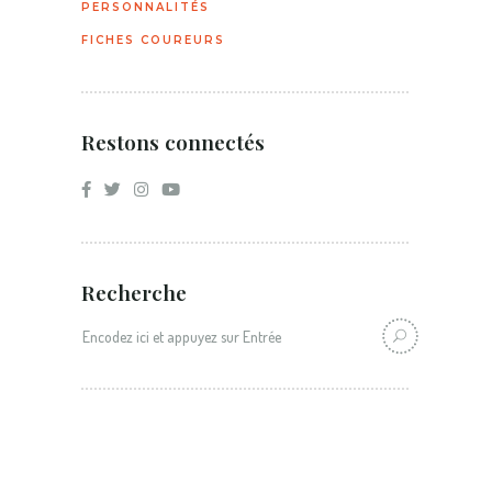
PERSONNALITÉS
FICHES COUREURS
Restons connectés
Recherche
Recherche: