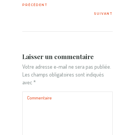
Laisser un commentaire
Votre adresse e-mail ne sera pas publiée.
Les champs obligatoires sont indiqués
avec
*