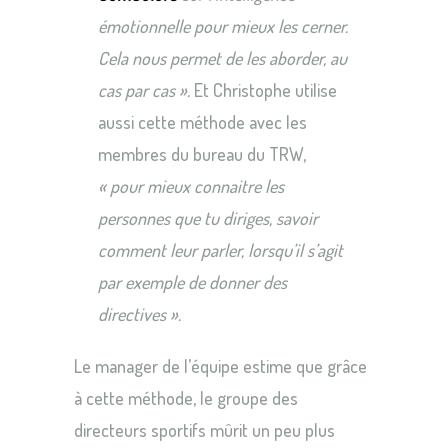
émotionnelle pour mieux les cerner.
Cela nous permet de les aborder, au
cas par cas ».
Et Christophe utilise
aussi cette méthode avec les
membres du bureau du TRW,
« pour mieux connaitre les
personnes que tu diriges, savoir
comment leur parler, lorsqu’il s’agit
par exemple de donner des
directives ».
Le manager de l’équipe estime que grâce
à cette méthode, le groupe des
directeurs sportifs mûrit un peu plus