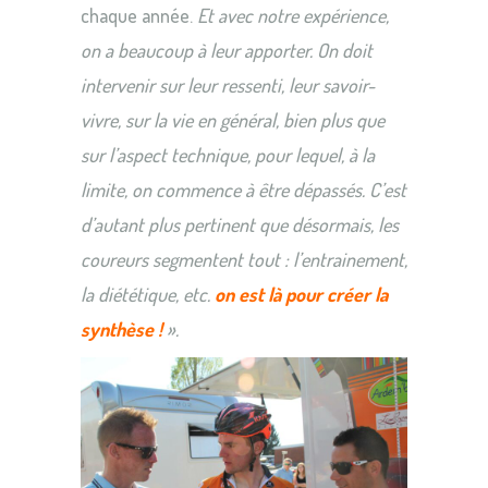
chaque année.
Et avec notre expérience,
on a beaucoup à leur apporter. On doit
intervenir sur leur ressenti, leur savoir-
vivre, sur la vie en général, bien plus que
sur l’aspect technique, pour lequel, à la
limite, on commence à être dépassés. C’est
d’autant plus pertinent que désormais, les
coureurs segmentent tout : l’entrainement,
la diététique, etc.
on est là pour créer la
synthèse !
».