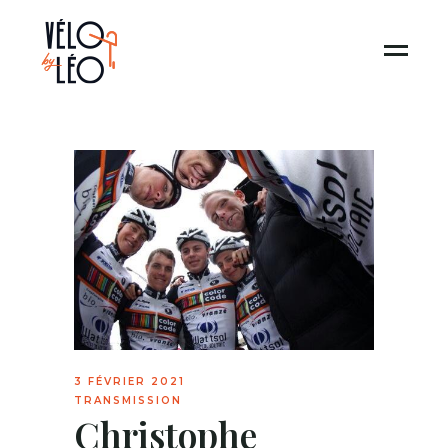
3 FÉVRIER 2021
TRANSMISSION
Christophe