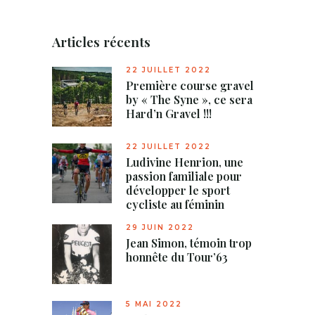
Articles récents
22 JUILLET 2022
Première course gravel
by « The Syne », ce sera
Hard’n Gravel !!!
22 JUILLET 2022
Ludivine Henrion, une
passion familiale pour
développer le sport
cycliste au féminin
29 JUIN 2022
Jean Simon, témoin trop
honnête du Tour’63
5 MAI 2022