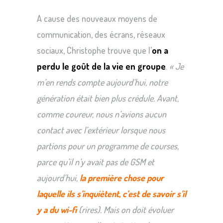
A cause des nouveaux moyens de
communication, des écrans, réseaux
sociaux, Christophe trouve que l’
on a
perdu le goût de la vie en groupe
.
« Je
m’en rends compte aujourd’hui, notre
génération était bien plus crédule. Avant,
comme coureur, nous n’avions aucun
contact avec l’extérieur lorsque nous
partions pour un programme de courses,
parce qu’il n’y avait pas de GSM et
aujourd’hui,
la première chose pour
laquelle ils s’inquiètent, c’est de savoir s’il
y a du wi-fi
(rires). Mais on doit évoluer