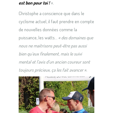
est bon pour toi !
».
Christophe a conscience que dans le
cyclisme actuel, il faut prendre en compte
de nouvelles données comme la
puissance, les watts…
« des domaines que
nous ne maitrisons peut-être pas aussi
bien qu’eux finalement, mais le suivi
mental et l’avis d’un ancien coureur sont
toujours précieux, ça les fait avancer ».