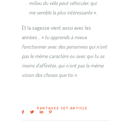
milieu du vélo peut véhiculer, qui
me semble la plus intéressante ».
Et la sagesse vient aussi avec les
années…
« tu apprends à mieux
fonctionner avec des personnes qui n’ont
pas le même caractère ou avec qui tu as
moins d’affinités, qui n’ont pas la même
vision des choses que toi ».