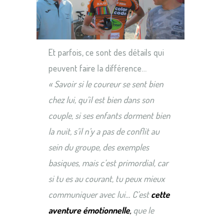
Et parfois, ce sont des détails qui
peuvent faire la différence…
« Savoir si le coureur se sent bien
chez lui, qu’il est bien dans son
couple, si ses enfants dorment bien
la nuit, s’il n’y a pas de conflit au
sein du groupe, des exemples
basiques, mais c’est primordial, car
si tu es au courant, tu peux mieux
communiquer avec lui… C’est
cette
aventure émotionnelle
,
que le