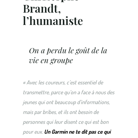
Brandt,
l’humaniste
On a perdu le goût de la
vie en groupe
« Avec les coureurs, c’est essentiel de
transmettre, parce qu’on a face à nous des
jeunes qui ont beaucoup d’informations,
mais par bribes, et ils ont besoin de
personnes qui leur disent ce qui est bon
pour eux.
Un Garmin ne te dit pas ce qui