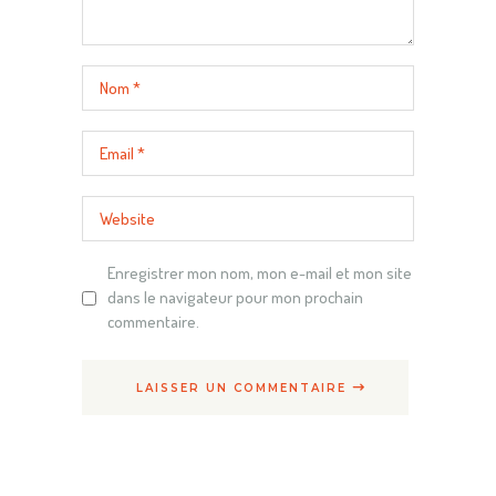
Enregistrer mon nom, mon e-mail et mon site
dans le navigateur pour mon prochain
commentaire.
LAISSER UN COMMENTAIRE