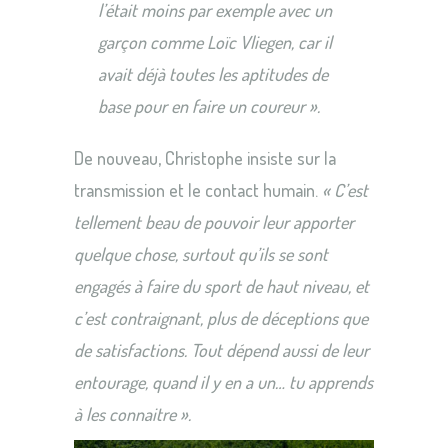
l’était moins par exemple avec un
garçon comme Loïc Vliegen, car il
avait déjà toutes les aptitudes de
base pour en faire un coureur ».
De nouveau, Christophe insiste sur la
transmission et le contact humain.
« C’est
tellement beau de pouvoir leur apporter
quelque chose, surtout qu’ils se sont
engagés à faire du sport de haut niveau, et
c’est contraignant, plus de déceptions que
de satisfactions. Tout dépend aussi de leur
entourage, quand il y en a un… tu apprends
à les connaitre ».