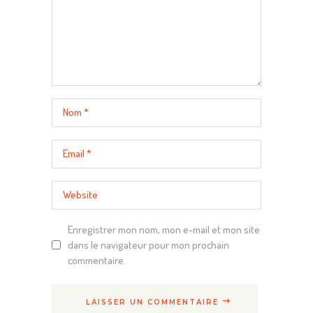
Enregistrer mon nom, mon e-mail et mon site
dans le navigateur pour mon prochain
commentaire.
LAISSER UN COMMENTAIRE