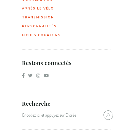
APRÈS LE VÉLO
TRANSMISSION
PERSONNALITÉS
FICHES COUREURS
Restons connectés
Recherche
Recherche: