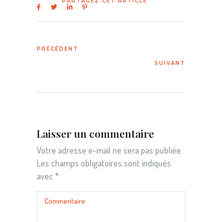
Laisser un commentaire
Votre adresse e-mail ne sera pas publiée.
Les champs obligatoires sont indiqués
avec
*