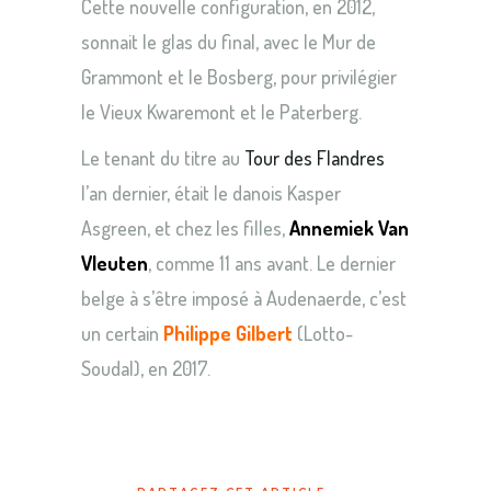
Cette nouvelle configuration, en 2012,
sonnait le glas du final, avec le Mur de
Grammont et le Bosberg, pour privilégier
le Vieux Kwaremont et le Paterberg.
Le tenant du titre au
Tour des Flandres
l’an dernier, était le danois Kasper
Asgreen, et chez les filles,
Annemiek Van
Vleuten
, comme 11 ans avant. Le dernier
belge à s’être imposé à Audenaerde, c’est
un certain
Philippe Gilbert
(Lotto-
Soudal), en 2017.