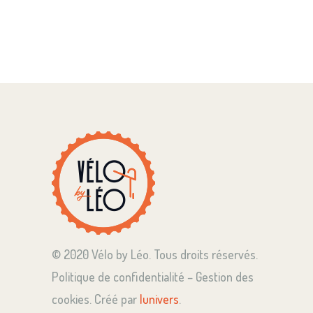
© 2020 Vélo by Léo. Tous droits réservés.
Politique de confidentialité – Gestion des
cookies. Créé par
lunivers
.