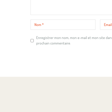
Enregistrer mon nom, mon e-mail et mon site dan
prochain commentaire.