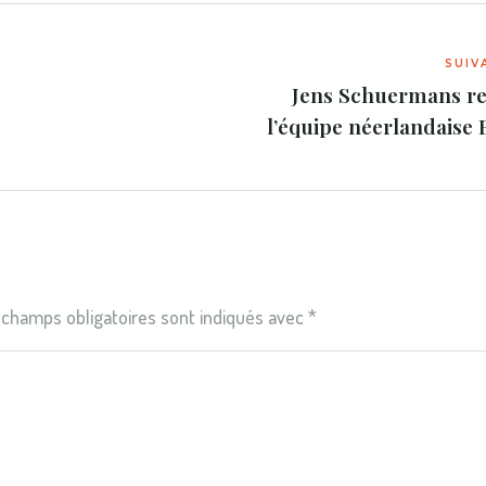
Jens Schuermans re
l’équipe néerlandaise
 champs obligatoires sont indiqués avec
*