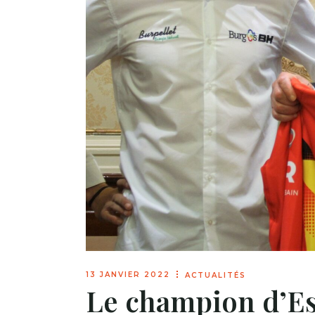
13 JANVIER 2022
ACTUALITÉS
Le champion d’Es