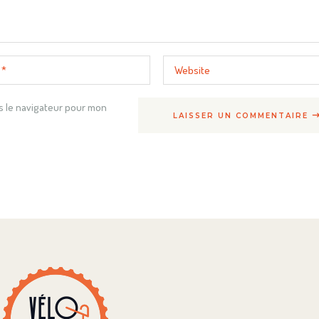
s le navigateur pour mon
LAISSER UN COMMENTAIRE