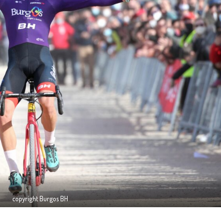
copyright Burgos BH