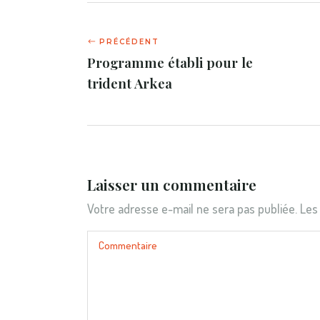
Programme établi pour le
trident Arkea
Laisser un commentaire
Votre adresse e-mail ne sera pas publiée.
Les