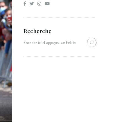
Recherche
Recherche: