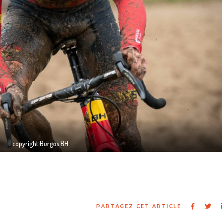
copyright Burgos BH