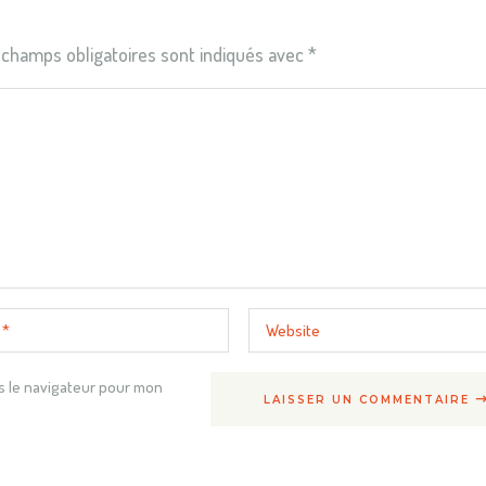
 champs obligatoires sont indiqués avec
*
s le navigateur pour mon
LAISSER UN COMMENTAIRE