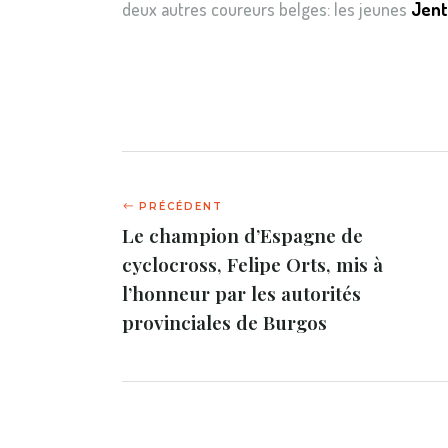
deux autres coureurs belges: les jeunes
Jent
Le champion d’Espagne de
cyclocross, Felipe Orts, mis à
l’honneur par les autorités
provinciales de Burgos