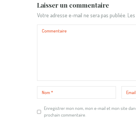
Laisser un commentaire
Votre adresse e-mail ne sera pas publiée.
Les
Enregistrer mon nom, mon e-mail et mon site dan
prochain commentaire.