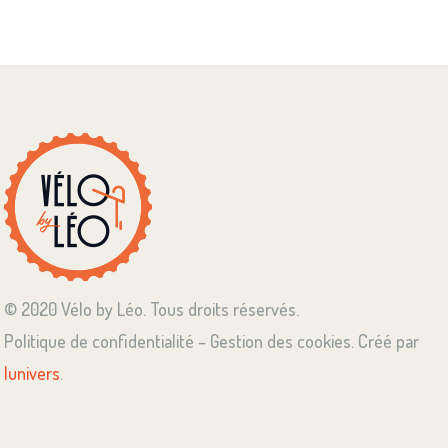
© 2020 Vélo by Léo. Tous droits réservés.
Politique de confidentialité – Gestion des cookies. Créé par
lunivers
.