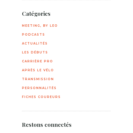
Catégories
MEETING, BY LEO
PODCASTS
ACTUALITÉS
LES DÉBUTS
CARRIÈRE PRO
APRÈS LE VÉLO
TRANSMISSION
PERSONNALITÉS
FICHES COUREURS
Restons connectés