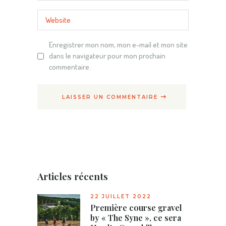
Enregistrer mon nom, mon e-mail et mon site
dans le navigateur pour mon prochain
commentaire.
LAISSER UN COMMENTAIRE
Articles récents
22 JUILLET 2022
Première course gravel
by « The Syne », ce sera