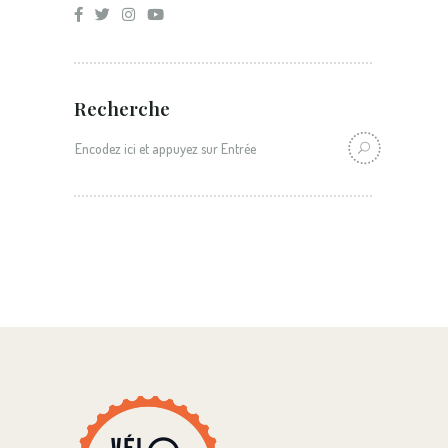
Recherche
Recherche: