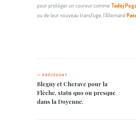
pour protéger un coureur comme
Tadej Pog
ou de leur nouveau transfuge, l’Allemand
Pas
Blegny et Cherave pour la
Flèche, statu quo ou presque
dans la Doyenne.