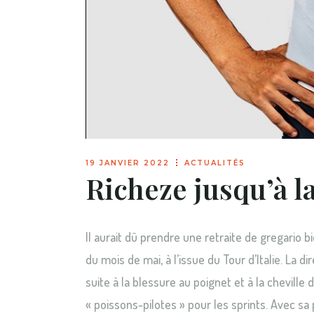
19 JANVIER 2022
ACTUALITÉS
Richeze jusqu’à la
Il aurait dû prendre une retraite de gregario b
du mois de mai, à l’issue du Tour d’Italie. La
suite à la blessure au poignet et à la cheville d
« poissons-pilotes » pour les sprints. Avec sa