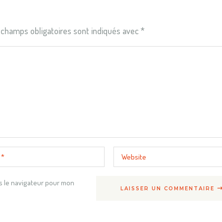
 champs obligatoires sont indiqués avec
*
s le navigateur pour mon
LAISSER UN COMMENTAIRE