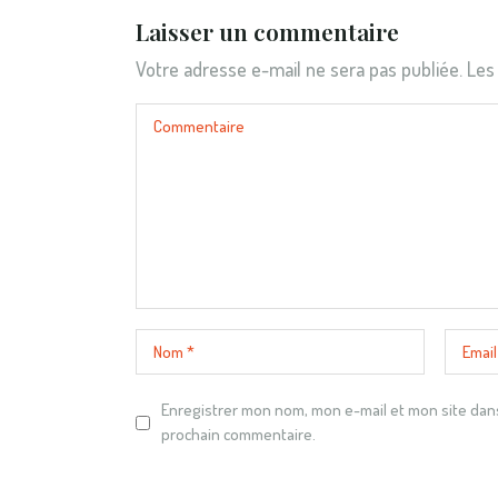
Laisser un commentaire
Votre adresse e-mail ne sera pas publiée.
Les
Enregistrer mon nom, mon e-mail et mon site dan
prochain commentaire.