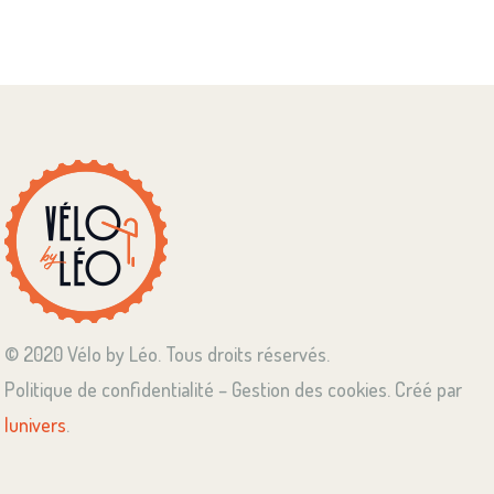
© 2020 Vélo by Léo. Tous droits réservés.
Politique de confidentialité – Gestion des cookies. Créé par
lunivers
.