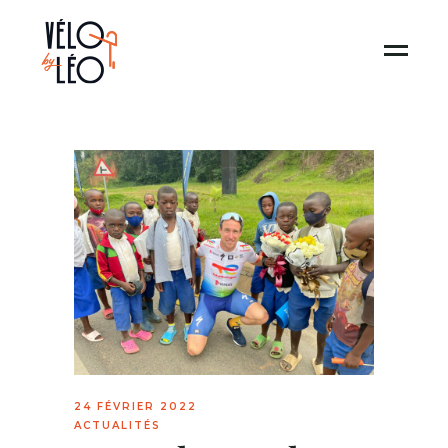
24 FÉVRIER 2022
ACTUALITÉS