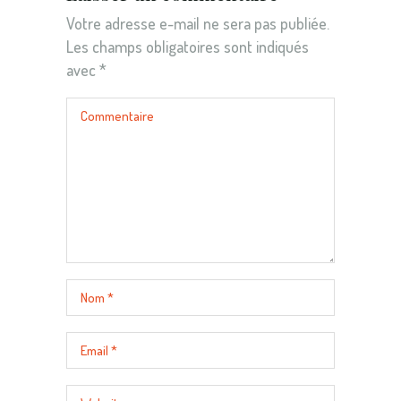
Votre adresse e-mail ne sera pas publiée.
Les champs obligatoires sont indiqués
avec
*