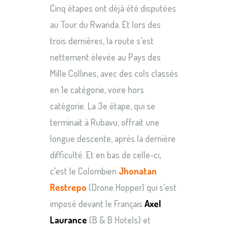
Cinq étapes ont déjà été disputées
au Tour du Rwanda. Et lors des
trois dernières, la route s’est
nettement élevée au Pays des
Mille Collines, avec des cols classés
en 1e catégorie, voire hors
catégorie. La 3e étape, qui se
terminait à Rubavu, offrait une
longue descente, après la dernière
difficulté. Et en bas de celle-ci,
c’est le Colombien
Jhonatan
Restrepo
(Drone Hopper) qui s’est
imposé devant le Français
Axel
Laurance
(B & B Hotels) et