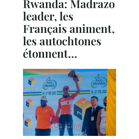
Rwanda: Madrazo
leader, les
Français animent,
les autochtones
étonnent…