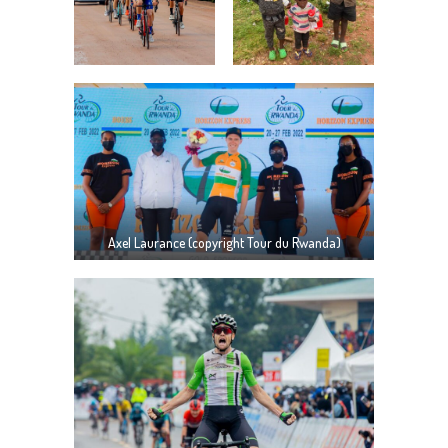
Axel Laurance (copyright Tour du Rwanda)