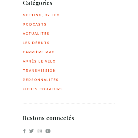
Catégories
MEETING, BY LEO
PODCASTS
ACTUALITÉS
LES DÉBUTS
CARRIÈRE PRO
APRÈS LE VÉLO
TRANSMISSION
PERSONNALITÉS
FICHES COUREURS
Restons connectés