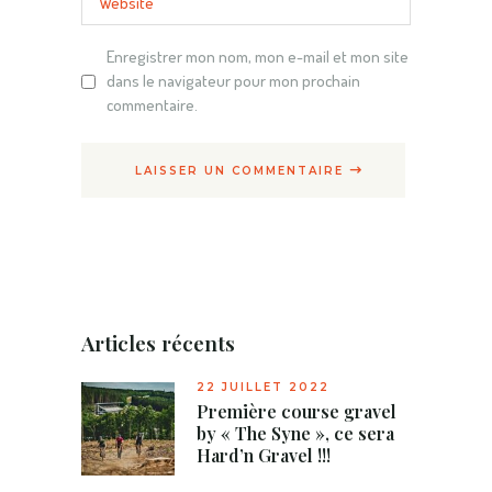
Enregistrer mon nom, mon e-mail et mon site
dans le navigateur pour mon prochain
commentaire.
LAISSER UN COMMENTAIRE
Articles récents
22 JUILLET 2022
Première course gravel
by « The Syne », ce sera
Hard’n Gravel !!!