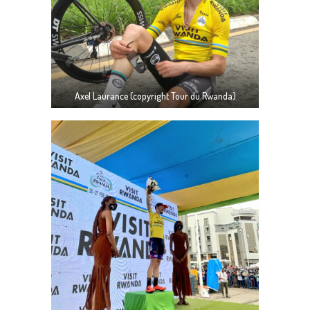
Axel Laurance (copyright Tour du Rwanda)