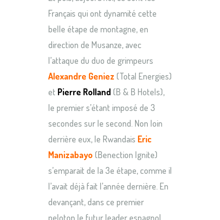
Français qui ont dynamité cette
belle étape de montagne, en
direction de Musanze, avec
l’attaque du duo de grimpeurs
Alexandre Geniez
(Total Energies)
et
Pierre Rolland
(B & B Hotels),
le premier s’étant imposé de 3
secondes sur le second. Non loin
derrière eux, le Rwandais
Eric
Manizabayo
(Benection Ignite)
s’emparait de la 3e étape, comme il
l’avait déjà fait l’année dernière. En
devançant, dans ce premier
peloton le futur leader espagnol