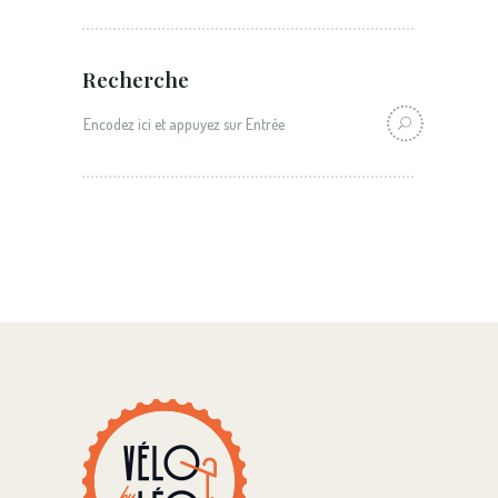
Recherche
Recherche: