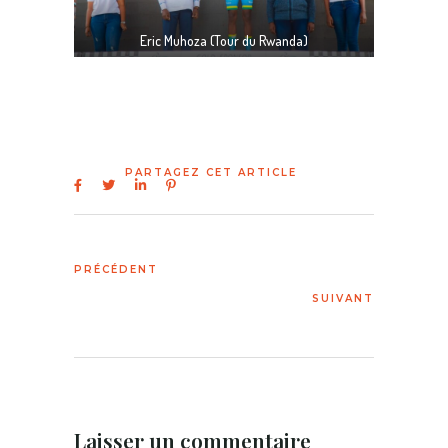
Eric Muhoza (Tour du Rwanda)
Laisser un commentaire