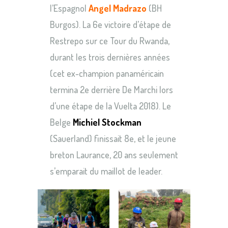
l’Espagnol
Angel Madrazo
(BH
Burgos). La 6e victoire d’étape de
Restrepo sur ce Tour du Rwanda,
durant les trois dernières années
(cet ex-champion panaméricain
termina 2e derrière De Marchi lors
d’une étape de la Vuelta 2018). Le
Belge
Michiel Stockman
(Sauerland) finissait 8e, et le jeune
breton Laurance, 20 ans seulement
s’emparait du maillot de leader.