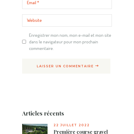
Enregistrer mon nom, mon e-mail et mon site
dans le navigateur pour mon prochain
commentaire.
LAISSER UN COMMENTAIRE
Articles récents
22 JUILLET 2022
Première course gravel