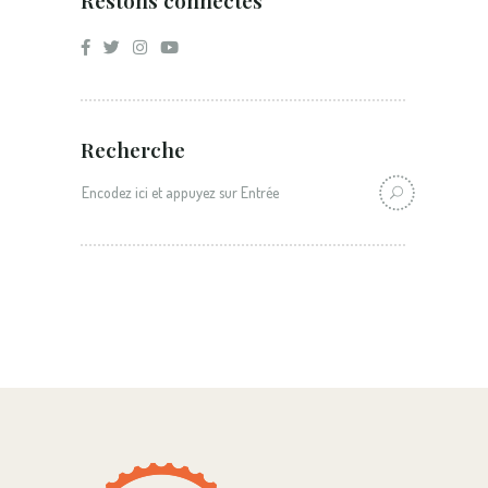
Recherche
Recherche: