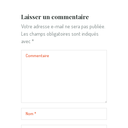
Laisser un commentaire
Votre adresse e-mail ne sera pas publiée.
Les champs obligatoires sont indiqués
avec
*