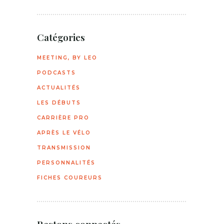
Catégories
MEETING, BY LEO
PODCASTS
ACTUALITÉS
LES DÉBUTS
CARRIÈRE PRO
APRÈS LE VÉLO
TRANSMISSION
PERSONNALITÉS
FICHES COUREURS
Restons connectés