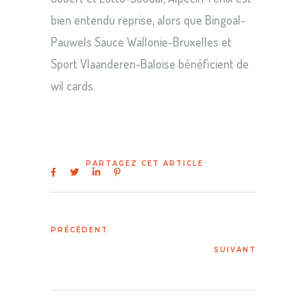
bien entendu reprise, alors que Bingoal-
Pauwels Sauce Wallonie-Bruxelles et
Sport Vlaanderen-Baloise bénéficient de
wil cards.