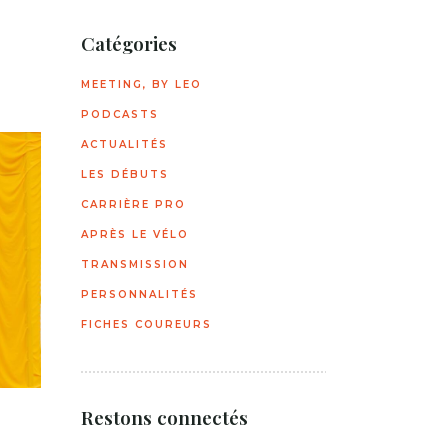
Catégories
MEETING, BY LEO
PODCASTS
ACTUALITÉS
LES DÉBUTS
CARRIÈRE PRO
APRÈS LE VÉLO
TRANSMISSION
PERSONNALITÉS
FICHES COUREURS
Restons connectés