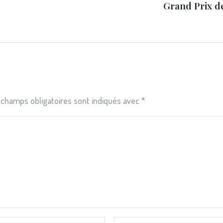
Grand Prix de
 champs obligatoires sont indiqués avec
*