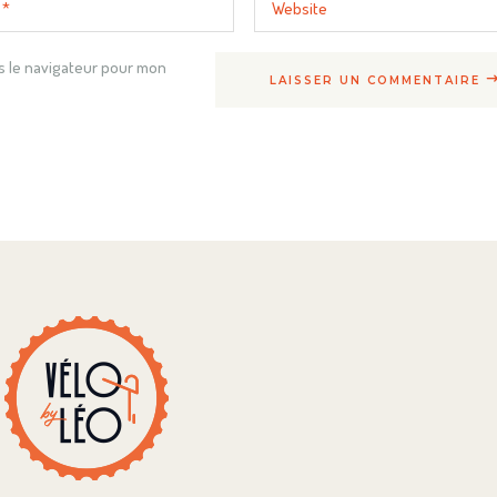
s le navigateur pour mon
LAISSER UN COMMENTAIRE