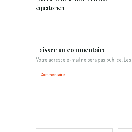
équatorien
Laisser un commentaire
Votre adresse e-mail ne sera pas publiée.
Les