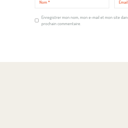
Enregistrer mon nom, mon e-mail et mon site dan
prochain commentaire.