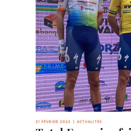
21 FÉVRIER 2022
ACTUALITÉS