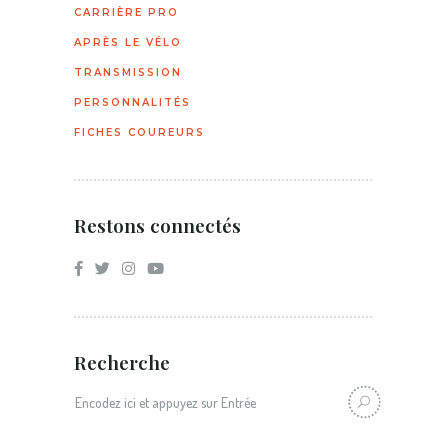
CARRIÈRE PRO
APRÈS LE VÉLO
TRANSMISSION
PERSONNALITÉS
FICHES COUREURS
Restons connectés
Recherche
Recherche: