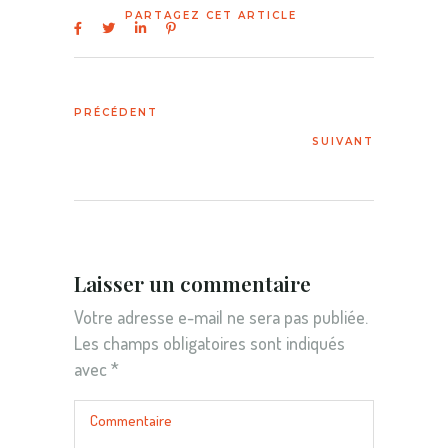
Laisser un commentaire
Votre adresse e-mail ne sera pas publiée.
Les champs obligatoires sont indiqués
avec
*