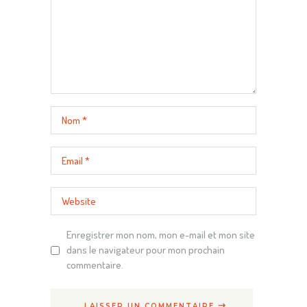
Enregistrer mon nom, mon e-mail et mon site
dans le navigateur pour mon prochain
commentaire.
LAISSER UN COMMENTAIRE