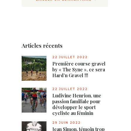
Articles récents
22 JUILLET 2022
Première course gravel
by « The Syne », ce sera
Hard’n Gravel !!!
22 JUILLET 2022
Ludivine Henrion, une
passion familiale pour
développer le sport
cycliste au féminin
29 JUIN 2022
Jean Simon, témoin trop