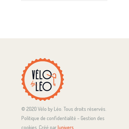
© 2020 Vélo by Léo. Tous droits réservés.
Politique de confidentialité – Gestion des
cookies. Créé par
lunivers
.