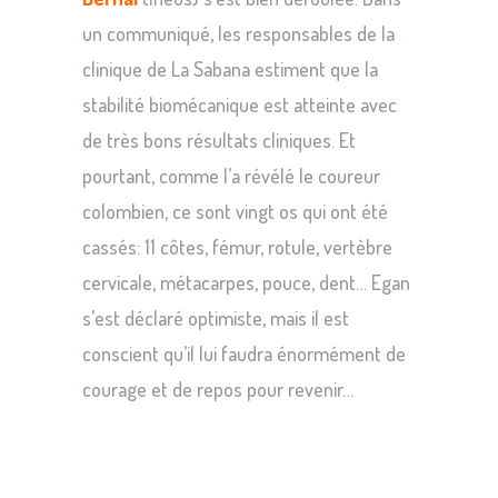
un communiqué, les responsables de la
clinique de La Sabana estiment que la
stabilité biomécanique est atteinte avec
de très bons résultats cliniques. Et
pourtant, comme l’a révélé le coureur
colombien, ce sont vingt os qui ont été
cassés: 11 côtes, fémur, rotule, vertèbre
cervicale, métacarpes, pouce, dent… Egan
s’est déclaré optimiste, mais il est
conscient qu’il lui faudra énormément de
courage et de repos pour revenir…