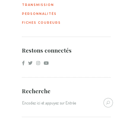
TRANSMISSION
PERSONNALITÉS
FICHES COUREURS
Restons connectés
Recherche
Recherche: