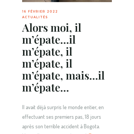
16 FÉVRIER 2022
ACTUALITÉS
Alors moi, il
m’épate…il
m’épate, il
m’épate, il
m’épate, mais…il
m’épate…
Il avait déjà surpris le monde entier, en
effectuant ses premiers pas, 18 jours
après son terrible accident à Bogota.