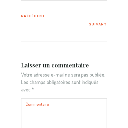
Laisser un commentaire
Votre adresse e-mail ne sera pas publiée.
Les champs obligatoires sont indiqués
avec
*