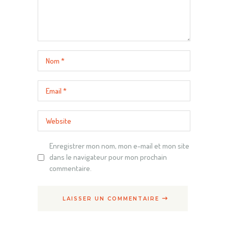
Enregistrer mon nom, mon e-mail et mon site
dans le navigateur pour mon prochain
commentaire.
LAISSER UN COMMENTAIRE