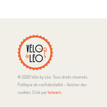
© 2020 Vélo by Léo. Tous droits réservés.
Politique de confidentialité – Gestion des
cookies. Créé par
lunivers
.