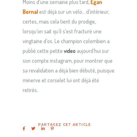
Moins d’une semaine plus tard,
Egan
Bernal
est déjà sur un vélo… d’intérieur,
certes, mais cela tient du prodige,
lorsqu’on sait qu’il s’est fracturé une
vingtaine d’os. Le champion colombien a
publié cette petite
video
aujourd’hui sur
son compte instagram, pour montrer que
sa revalidation a déjà bien débuté, puisque
minerve et corselet lui ont déjà été
retirés.