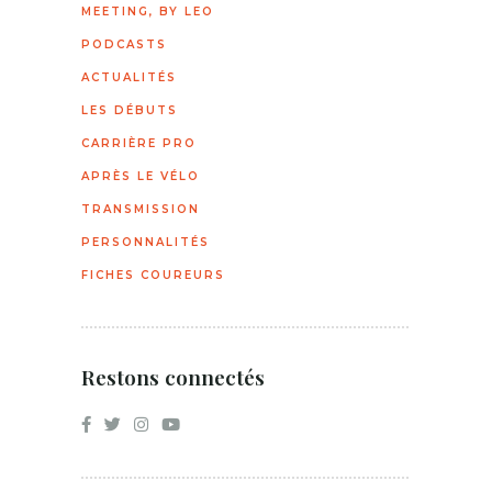
MEETING, BY LEO
PODCASTS
ACTUALITÉS
LES DÉBUTS
CARRIÈRE PRO
APRÈS LE VÉLO
TRANSMISSION
PERSONNALITÉS
FICHES COUREURS
Restons connectés