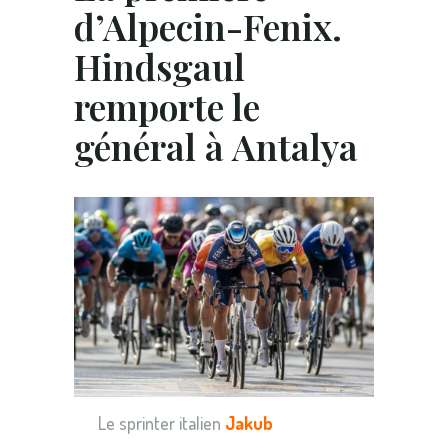
d’Alpecin-Fenix.
Hindsgaul
remporte le
général à Antalya
Le sprinter italien
Jakub