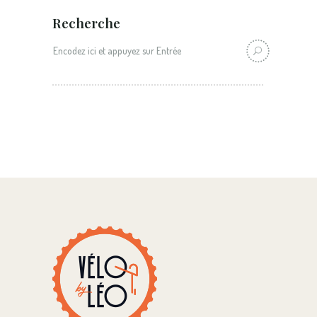
Recherche
Recherche: