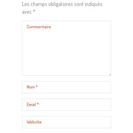
Les champs obligatoires sont indiqués
avec
*