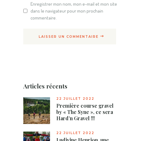
Enregistrer mon nom, mon e-mail et mon site
dans le navigateur pour mon prochain
commentaire.
LAISSER UN COMMENTAIRE
Articles récents
22 JUILLET 2022
Première course gravel
by « The Syne », ce sera
Hard’n Gravel !!!
22 JUILLET 2022
Ludivine Henrion, une