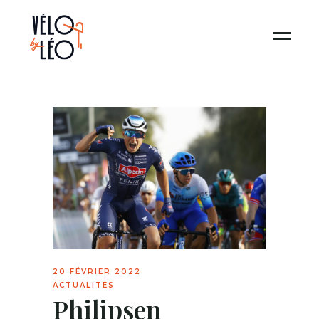
20 FÉVRIER 2022
ACTUALITÉS
Philipsen