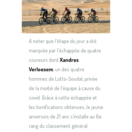
A noter que l’étape du jour a été
marquée par l’échappée de quatre
coureurs dont
Xandres
Verloesem
, un des quatre
hommes de Lotto-Soudal, privée
de la moitié de l’équipe à cause du
covid. Grâce à cette échappée et
les bonifications obtenues, le jeune
anversois de 21 ans s’installe au 6e
rang du classement général.