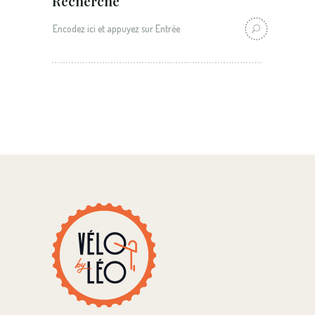
Recherche
Recherche: