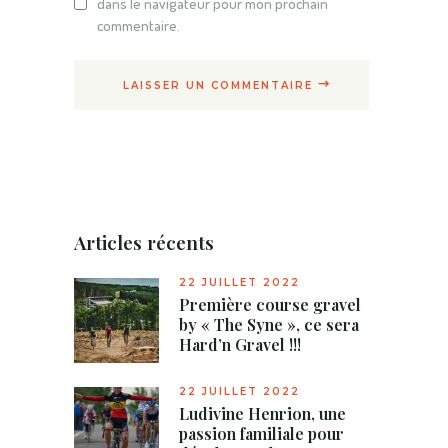
dans le navigateur pour mon prochain
commentaire.
LAISSER UN COMMENTAIRE
Articles récents
22 JUILLET 2022
Première course gravel
by « The Syne », ce sera
Hard’n Gravel !!!
22 JUILLET 2022
Ludivine Henrion, une
passion familiale pour