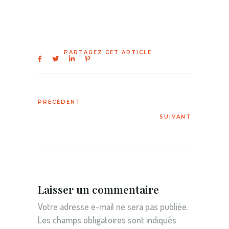
Laisser un commentaire
Votre adresse e-mail ne sera pas publiée.
Les champs obligatoires sont indiqués