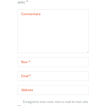
avec
*
Enregistrer mon nom, mon e-mail et mon site