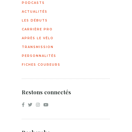
PODCASTS
ACTUALITÉS
LES DÉBUTS
CARRIÈRE PRO
APRÈS LE VÉLO
TRANSMISSION
PERSONNALITÉS
FICHES COUREURS
Restons connectés