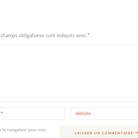
 champs obligatoires sont indiqués avec
*
s le navigateur pour mon
LAISSER UN COMMENTAIRE