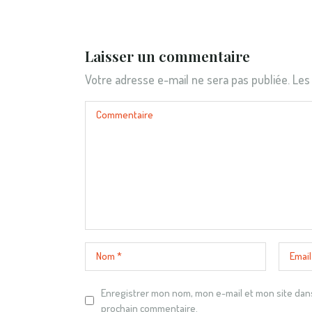
Laisser un commentaire
Votre adresse e-mail ne sera pas publiée.
Les
Enregistrer mon nom, mon e-mail et mon site dan
prochain commentaire.