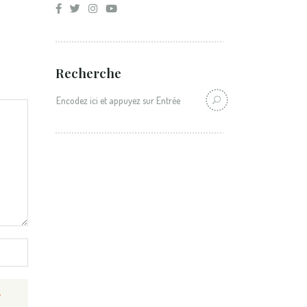
Recherche
Recherche: