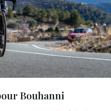
our Bouhanni