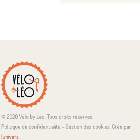
© 2020 Vélo by Léo. Tous droits réservés.
Politique de confidentialité – Gestion des cookies. Créé par
lunivers
.